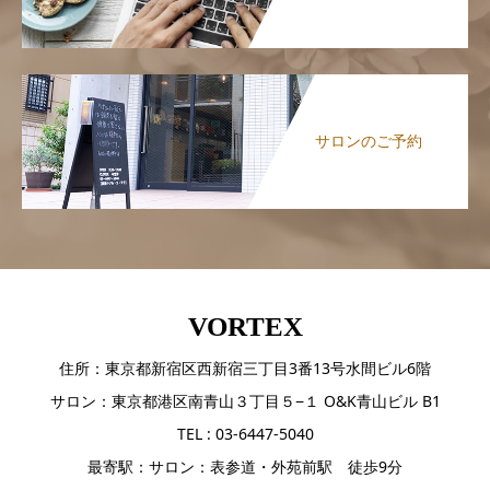
サロンのご予約
VORTEX
住所：東京都新宿区西新宿三丁目3番13号水間ビル6階
サロン：東京都港区南青山３丁目５−１ O&K青山ビル B1
TEL : 03-6447-5040
最寄駅：サロン：表参道・外苑前駅 徒歩9分