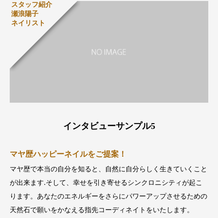
スタッフ紹介
瀬浪陽子
ネイリスト
インタビューサンプル5
マヤ歴ハッピーネイルをご提案！
マヤ歴で本当の自分を知ると、自然に自分らしく生きていくこと
が出来ます.そして、幸せを引き寄せるシンクロニシティが起こ
ります。あなたのエネルギーをさらにパワーアップさせるための
天然石で願いをかなえる指先コーディネイトをいたします。