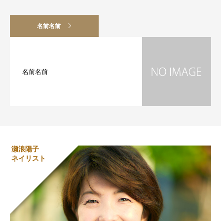
名前名前
名前名前
瀬浪陽子
ネイリスト