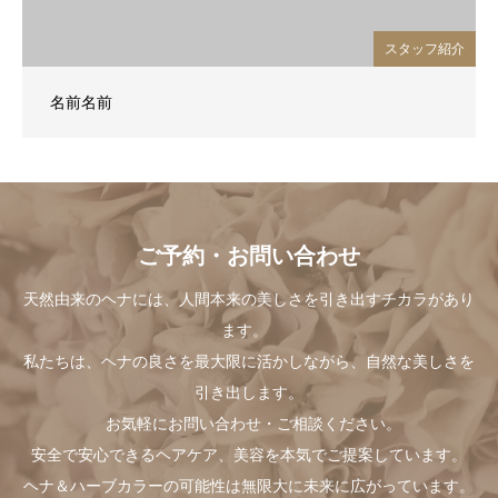
スタッフ紹介
名前名前
ご予約・お問い合わせ
天然由来のヘナには、人間本来の美しさを引き出すチカラがあり
ます。
私たちは、ヘナの良さを最大限に活かしながら、自然な美しさを
引き出します。
お気軽にお問い合わせ・ご相談ください。
安全で安心できるヘアケア、美容を本気でご提案しています。
ヘナ＆ハーブカラーの可能性は無限大に未来に広がっています。